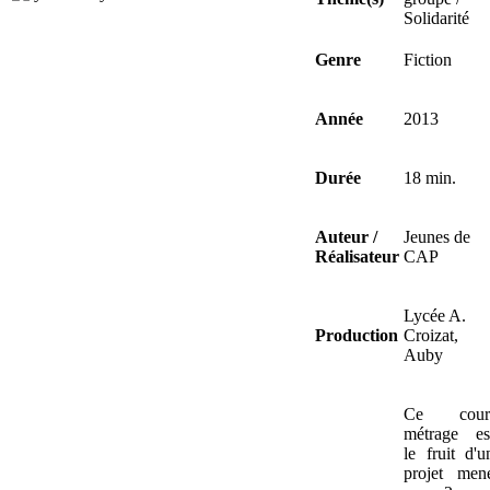
Solidarité
Genre
Fiction
Année
2013
Durée
18 min.
Auteur /
Jeunes de
Réalisateur
CAP
Lycée A.
Production
Croizat,
Auby
Ce cour
métrage es
le fruit d'u
projet men