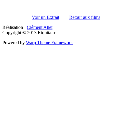
Voir un Extrait
Retour aux films
Réalisation -
Clément Allet
Copyright © 2013 Riquita.fr
Powered by
Warp Theme Framework